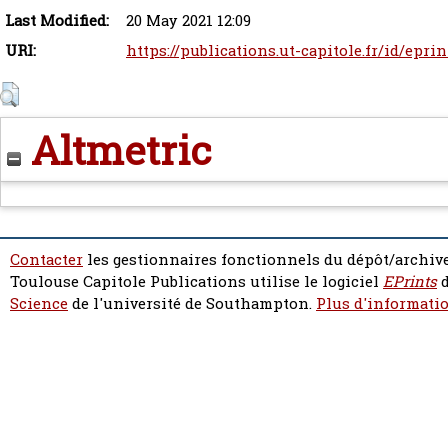
Last Modified:
20 May 2021 12:09
URI:
https://publications.ut-capitole.fr/id/epri
Altmetric
Contacter
les gestionnaires fonctionnels du dépôt/archive
Toulouse Capitole Publications utilise le logiciel
EPrints
d
Science
de l'université de Southampton.
Plus d'informatio