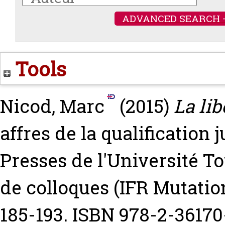
ADVANCED SEARCH 
Tools
Nicod, Marc
(2015)
La lib
affres de la qualification 
Presses de l'Université To
de colloques (IFR Mutatio
185-193. ISBN 978-2-36170