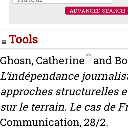
ADVANCED SEARCH 
Tools
Ghosn, Catherine
and
Bo
L’indépendance journalisti
approches structurelles e
sur le terrain. Le cas de 
Communication, 28/2.