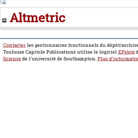
Altmetric
Contacter
les gestionnaires fonctionnels du dépôt/archive
Toulouse Capitole Publications utilise le logiciel
EPrints
d
Science
de l'université de Southampton.
Plus d'informatio