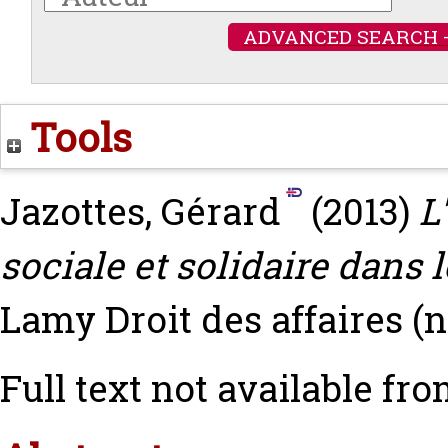
ADVANCED SEARCH 
Tools
Jazottes, Gérard
(2013)
L
sociale et solidaire dans 
Lamy Droit des affaires (n
Full text not available fro