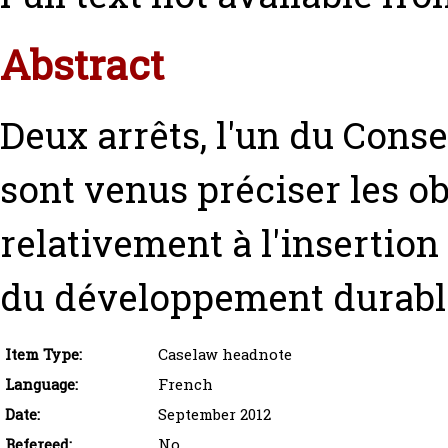
Abstract
Deux arrêts, l'un du Consei
sont venus préciser les ob
relativement à l'insertion
du développement durabl
Item Type:
Caselaw headnote
Language:
French
Date:
September 2012
Refereed:
No