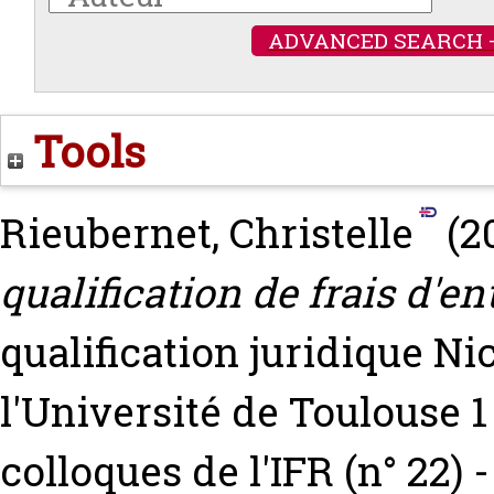
ADVANCED SEARCH 
Tools
Rieubernet, Christelle
(2
qualification de frais d'en
qualification juridique
Ni
l'Université de Toulouse 1
colloques de l'IFR (n° 22)