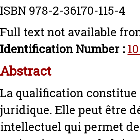
ISBN 978-2-36170-115-4
Full text not available fro
Identification Number :
10
Abstract
La qualification constitu
juridique. Elle peut être 
intellectuel qui permet de