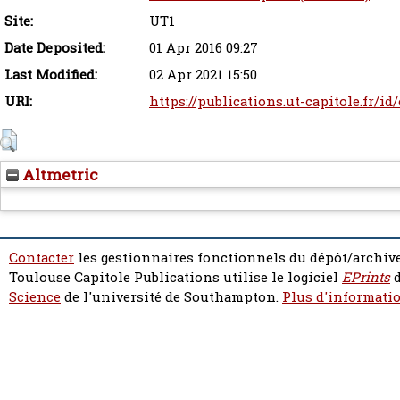
Site:
UT1
Date Deposited:
01 Apr 2016 09:27
Last Modified:
02 Apr 2021 15:50
URI:
https://publications.ut-capitole.fr/id
Altmetric
Contacter
les gestionnaires fonctionnels du dépôt/archive
Toulouse Capitole Publications utilise le logiciel
EPrints
d
Science
de l'université de Southampton.
Plus d'informatio