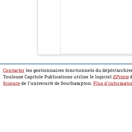
Contacter
les gestionnaires fonctionnels du dépôt/archive
Toulouse Capitole Publications utilise le logiciel
EPrints
d
Science
de l'université de Southampton.
Plus d'informatio