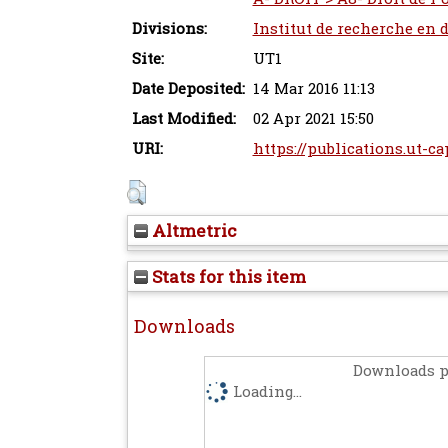
Divisions:
Institut de recherche en 
Site:
UT1
Date Deposited:
14 Mar 2016 11:13
Last Modified:
02 Apr 2021 15:50
URI:
https://publications.ut-ca
Altmetric
Stats for this item
Downloads
Downloads p
Loading...