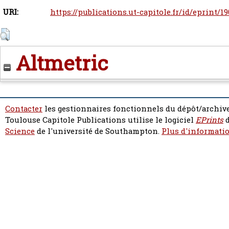
URI:
https://publications.ut-capitole.fr/id/eprint/19
Altmetric
Contacter
les gestionnaires fonctionnels du dépôt/archive
Toulouse Capitole Publications utilise le logiciel
EPrints
d
Science
de l'université de Southampton.
Plus d'informatio