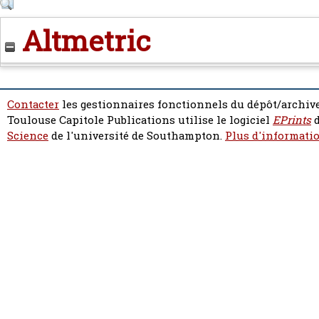
Altmetric
Contacter
les gestionnaires fonctionnels du dépôt/archive
Toulouse Capitole Publications utilise le logiciel
EPrints
d
Science
de l'université de Southampton.
Plus d'informatio