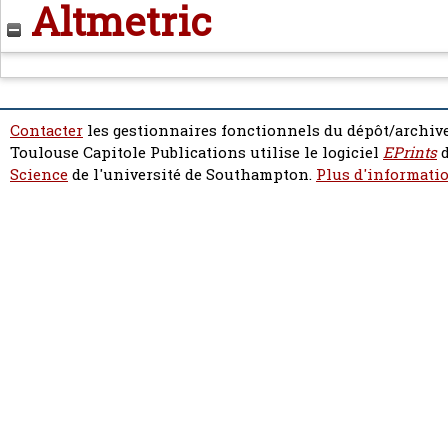
Altmetric
Contacter
les gestionnaires fonctionnels du dépôt/archive
Toulouse Capitole Publications utilise le logiciel
EPrints
d
Science
de l'université de Southampton.
Plus d'informatio