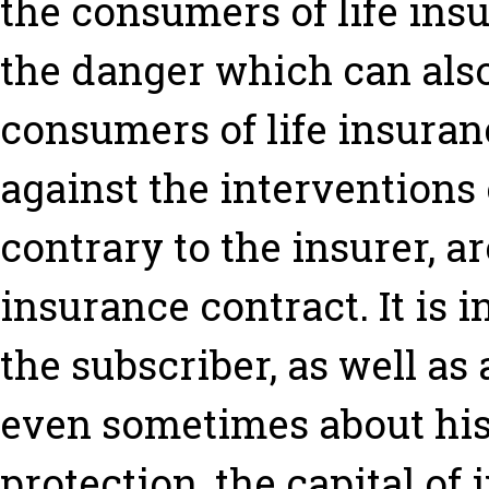
the consumers of life ins
the danger which can als
consumers of life insuran
against the interventions 
contrary to the insurer, ar
insurance contract. It is i
the subscriber, as well a
even sometimes about his
protection, the capital o