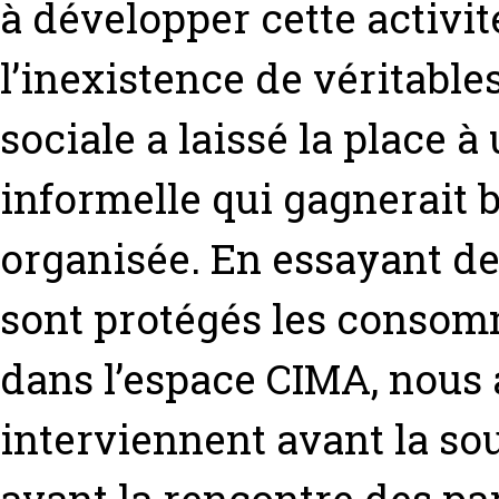
à développer cette activi
l’inexistence de véritabl
sociale a laissé la place à
informelle qui gagnerait 
organisée. En essayant d
sont protégés les consomm
dans l’espace CIMA, nous 
interviennent avant la so