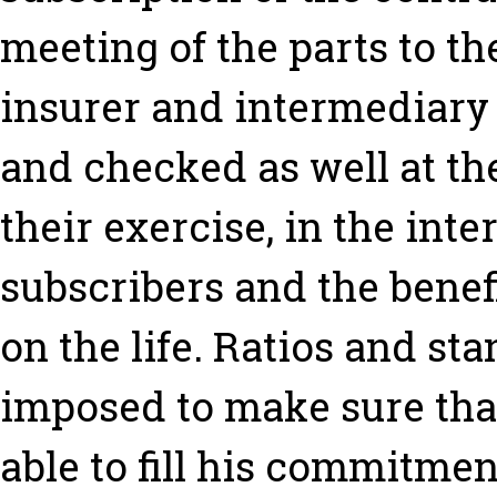
meeting of the parts to th
insurer and intermediary
and checked as well at the
their exercise, in the inte
subscribers and the benef
on the life. Ratios and s
imposed to make sure that
able to fill his commitme