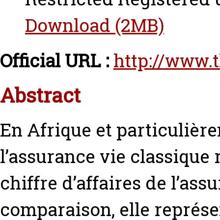
Download (2MB)
Official URL :
http://www.
Abstract
En Afrique et particulièr
l’assurance vie classique
chiffre d’affaires de l’assu
comparaison, elle représe