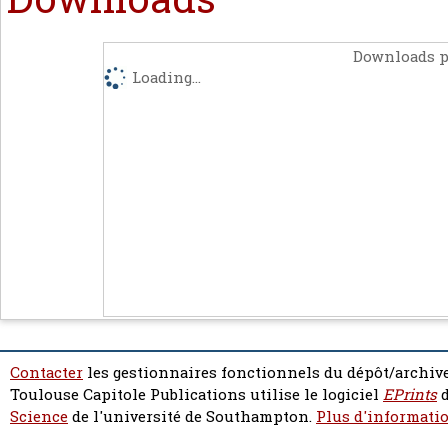
Downloads p
Loading...
Contacter
les gestionnaires fonctionnels du dépôt/archive
Toulouse Capitole Publications utilise le logiciel
EPrints
d
Science
de l'université de Southampton.
Plus d'informatio