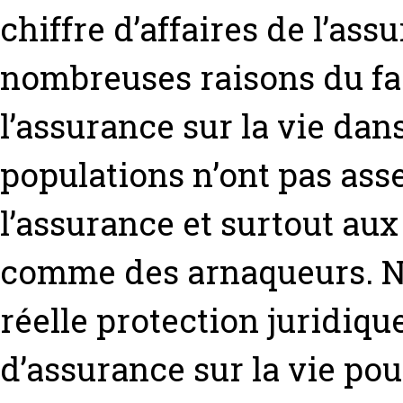
chiffre d’affaires de l’as
nombreuses raisons du f
l’assurance sur la vie dan
populations n’ont pas as
l’assurance et surtout aux
comme des arnaqueurs. N
réelle protection juridi
d’assurance sur la vie po