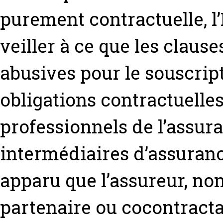
purement contractuelle, l
veiller à ce que les claus
abusives pour le souscrip
obligations contractuelle
professionnels de l’assura
intermédiaires d’assurance
apparu que l’assureur, non
partenaire ou cocontracta