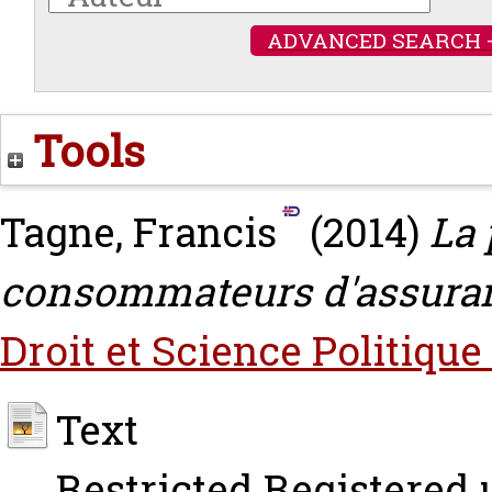
ADVANCED SEARCH 
Tools
Tagne, Francis
(2014)
La 
consommateurs d'assuranc
Droit et Science Politique
Text
Restricted Registered 