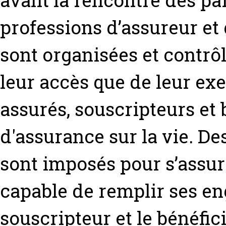
avant la rencontre des par
professions d’assureur et
sont organisées et contrô
leur accès que de leur exe
assurés, souscripteurs et 
d'assurance sur la vie. De
sont imposés pour s’assur
capable de remplir ses e
souscripteur et le bénéfici