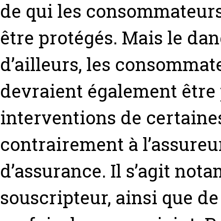
de qui les consommateurs 
être protégés. Mais le da
d’ailleurs, les consommate
devraient également être 
interventions de certaine
contrairement à l’assureur
d’assurance. Il s’agit no
souscripteur, ainsi que 