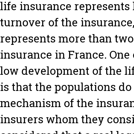
life insurance represents 
turnover of the insurance,
represents more than two 
insurance in France. One 
low development of the li
is that the populations do
mechanism of the insuran
insurers whom they consi