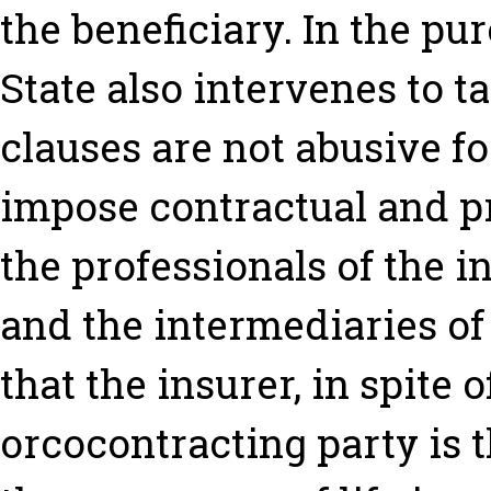
the beneficiary. In the pur
State also intervenes to t
clauses are not abusive fo
impose contractual and pr
the professionals of the i
and the intermediaries of
that the insurer, in spite o
orcocontracting party is