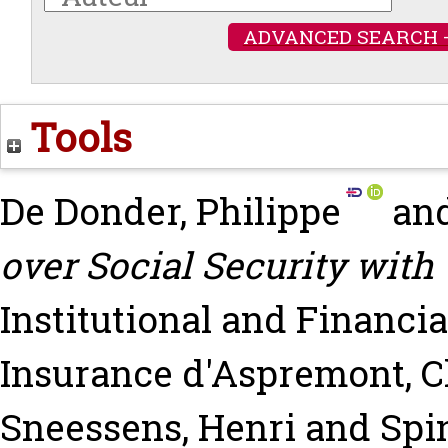
ADVANCED SEARCH 
Tools
De Donder, Philippe
an
over Social Security with
Institutional and Financia
Insurance
d'Aspremont, C
Sneessens, Henri
and
Spi