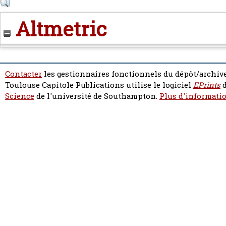
Altmetric
Contacter
les gestionnaires fonctionnels du dépôt/archive
Toulouse Capitole Publications utilise le logiciel
EPrints
d
Science
de l'université de Southampton.
Plus d'informatio