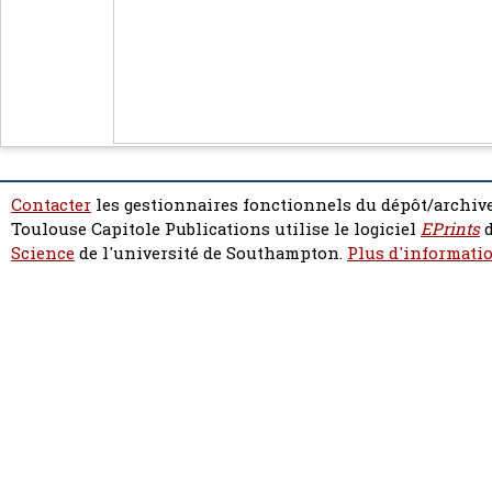
Contacter
les gestionnaires fonctionnels du dépôt/archive
Toulouse Capitole Publications utilise le logiciel
EPrints
d
Science
de l'université de Southampton.
Plus d'informatio