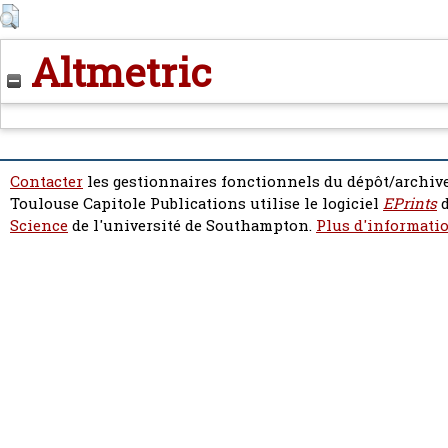
Altmetric
Contacter
les gestionnaires fonctionnels du dépôt/archive
Toulouse Capitole Publications utilise le logiciel
EPrints
d
Science
de l'université de Southampton.
Plus d'informatio