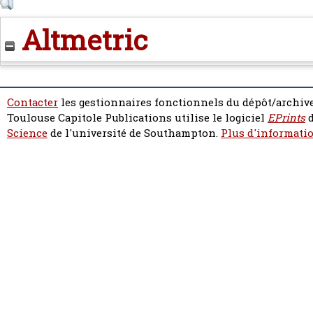
Altmetric
Contacter
les gestionnaires fonctionnels du dépôt/archive
Toulouse Capitole Publications utilise le logiciel
EPrints
d
Science
de l'université de Southampton.
Plus d'informatio