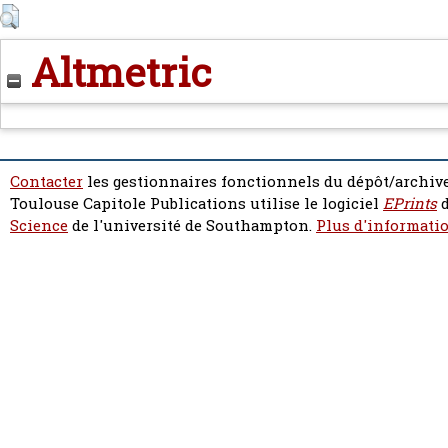
Altmetric
Contacter
les gestionnaires fonctionnels du dépôt/archive
Toulouse Capitole Publications utilise le logiciel
EPrints
d
Science
de l'université de Southampton.
Plus d'informatio