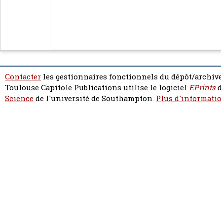
Contacter
les gestionnaires fonctionnels du dépôt/archive
Toulouse Capitole Publications utilise le logiciel
EPrints
d
Science
de l'université de Southampton.
Plus d'informatio