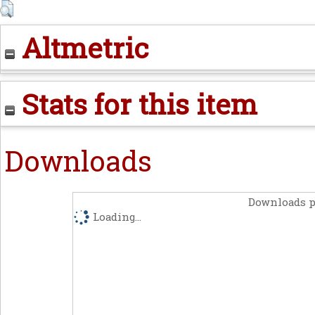
Altmetric
Stats for this item
Downloads
Downloads p
Loading...