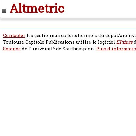
Altmetric
Contacter
les gestionnaires fonctionnels du dépôt/archive
Toulouse Capitole Publications utilise le logiciel
EPrints
d
Science
de l'université de Southampton.
Plus d'informatio