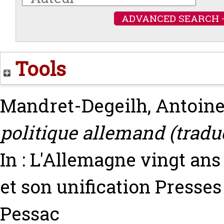
ADVANCED SEARCH 
Tools
Mandret-Degeilh, Antoin
politique allemand (tradu
In : L'Allemagne vingt ans 
et son unification Presse
Pessac