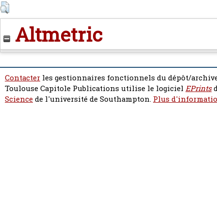
Altmetric
Contacter
les gestionnaires fonctionnels du dépôt/archive
Toulouse Capitole Publications utilise le logiciel
EPrints
d
Science
de l'université de Southampton.
Plus d'informatio