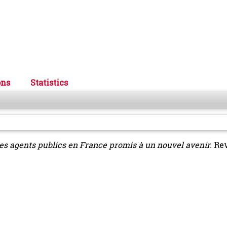
ons
Statistics
es agents publics en France promis à un nouvel avenir.
Re