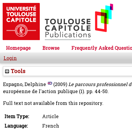
Homepage
Browse
Frequently Asked Questi
Login
Tools
Espagno, Delphine
(2009)
Le parcours professionnel d
européenne de l'action publique (1). pp. 44-50.
Full text not available from this repository.
Item Type:
Article
Language:
French