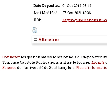
Date Deposited:
01 Oct 2014 08:14
Last Modified:
27 Oct 2021 13:36
URI:
https://publications.ut-c
Altmetric
Contacter
les gestionnaires fonctionnels du dépôt/archive
Toulouse Capitole Publications utilise le logiciel
EPrints
d
Science
de l'université de Southampton.
Plus d'informatio