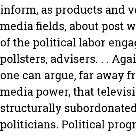
inform, as products and ve
media fields, about post w
of the political labor enga
pollsters, advisers. . . A
one can argue, far away fr
media power, that televisio
structurally subordonate
politicians. Political pro