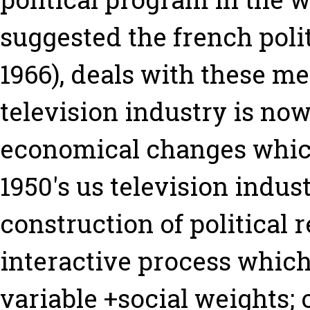
suggested the french polit
1966), deals with these 
television industry is no
economical changes which 
1950's us television indust
construction of political 
interactive process whic
variable +social weights;