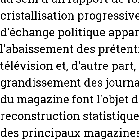
cristallisation progressi
d'échange politique appar
l'abaissement des prétent
télévision et, d'autre part,
grandissement des journal
du magazine font l'objet d
reconstruction statistique
des principaux magazines 