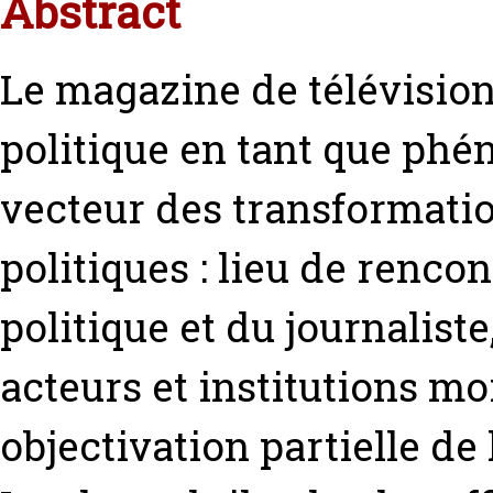
Abstract
Le magazine de télévision
politique en tant que phé
vecteur des transformatio
politiques : lieu de renco
politique et du journaliste,
acteurs et institutions mo
objectivation partielle de 