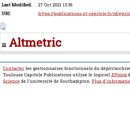
Last Modified:
27 Oct 2021 13:36
URI:
https://publications.ut-capitole.fr/id/epri
Altmetric
Contacter
les gestionnaires fonctionnels du dépôt/archive
Toulouse Capitole Publications utilise le logiciel
EPrints
d
Science
de l'université de Southampton.
Plus d'informatio