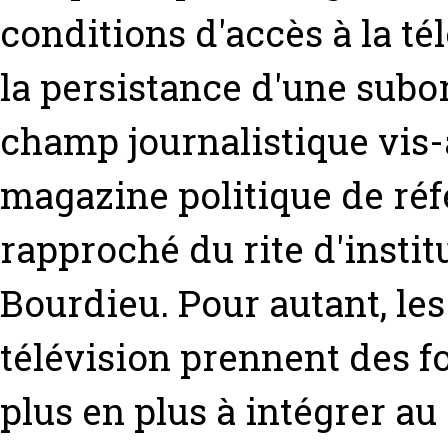
conditions d'accès à la té
la persistance d'une subo
champ journalistique vis-
magazine politique de réf
rapproché du rite d'institu
Bourdieu. Pour autant, le
télévision prennent des f
plus en plus à intégrer au