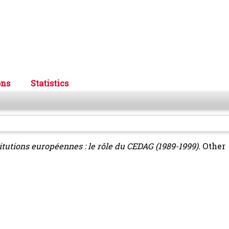
ons
Statistics
itutions européennes : le rôle du CEDAG (1989-1999).
Other