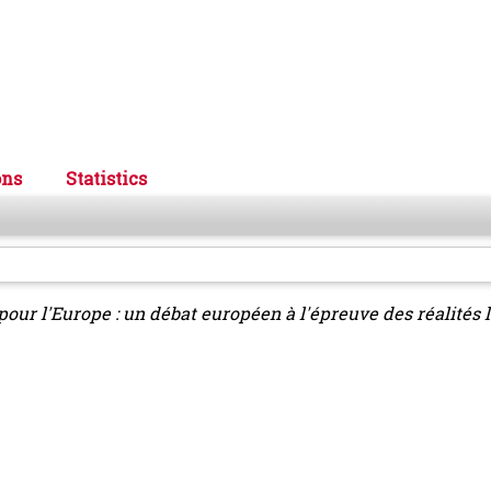
ons
Statistics
pour l'Europe : un débat européen à l'épreuve des réalités l