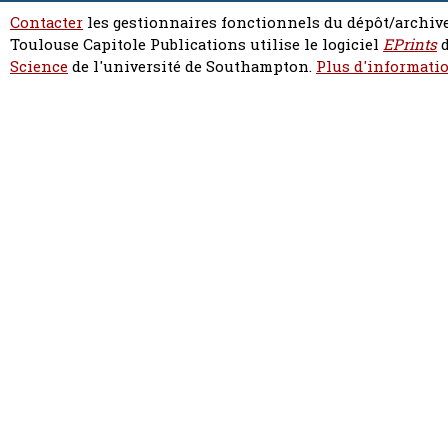
Contacter
les gestionnaires fonctionnels du dépôt/archive
Toulouse Capitole Publications utilise le logiciel
EPrints
d
Science
de l'université de Southampton.
Plus d'informatio