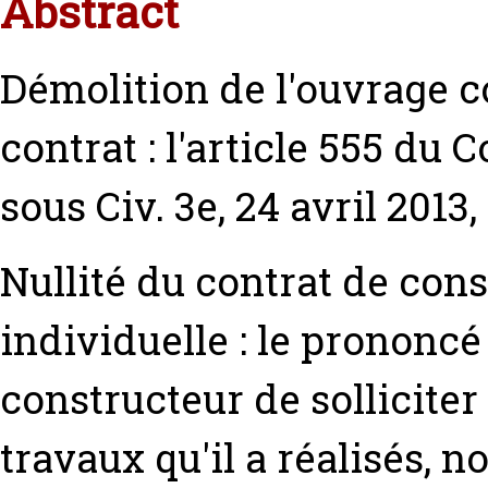
Abstract
Démolition de l'ouvrage c
contrat : l'article 555 du C
sous Civ. 3e, 24 avril 2013,
Nullité du contrat de con
individuelle : le prononcé
constructeur de solliciter
travaux qu'il a réalisés, no