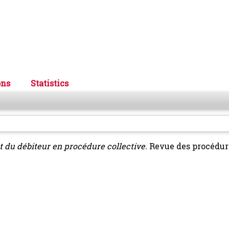
ons
Statistics
 du débiteur en procédure collective.
Revue des procédur