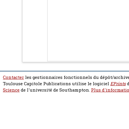
Contacter
les gestionnaires fonctionnels du dépôt/archive
Toulouse Capitole Publications utilise le logiciel
EPrints
d
Science
de l'université de Southampton.
Plus d'informatio