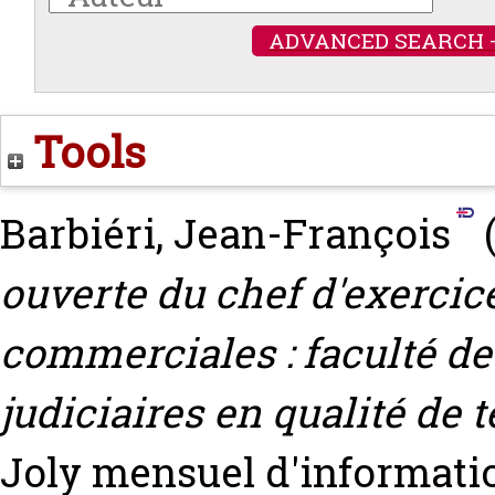
ADVANCED SEARCH 
Tools
Barbiéri, Jean-François
ouverte du chef d'exercice
commerciales : faculté de
judiciaires en qualité de 
Joly mensuel d'information