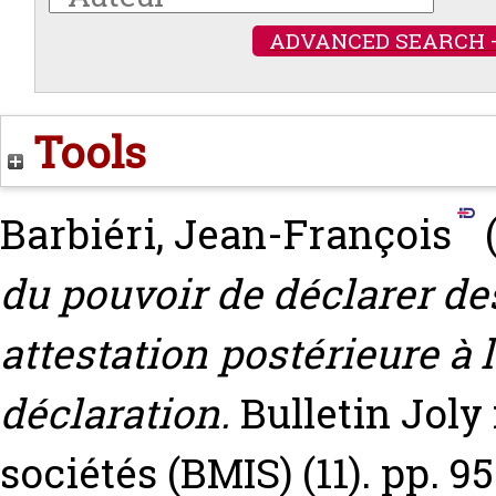
ADVANCED SEARCH 
Tools
Barbiéri, Jean-François
du pouvoir de déclarer d
attestation postérieure à 
déclaration.
Bulletin Jol
sociétés (BMIS) (11). pp. 9