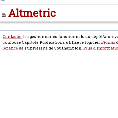
Altmetric
Contacter
les gestionnaires fonctionnels du dépôt/archive
Toulouse Capitole Publications utilise le logiciel
EPrints
d
Science
de l'université de Southampton.
Plus d'informatio