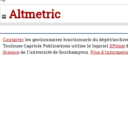
Altmetric
Contacter
les gestionnaires fonctionnels du dépôt/archive
Toulouse Capitole Publications utilise le logiciel
EPrints
d
Science
de l'université de Southampton.
Plus d'informatio