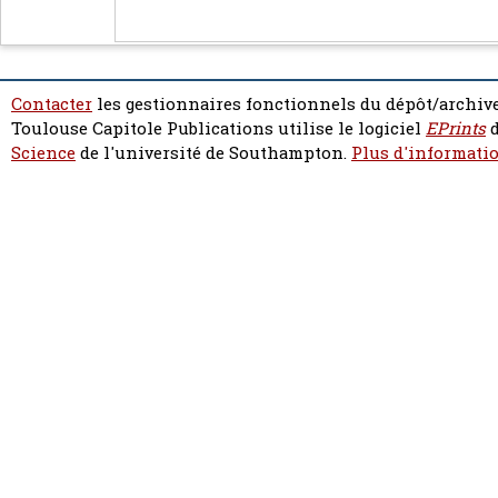
Contacter
les gestionnaires fonctionnels du dépôt/archive
Toulouse Capitole Publications utilise le logiciel
EPrints
d
Science
de l'université de Southampton.
Plus d'informatio