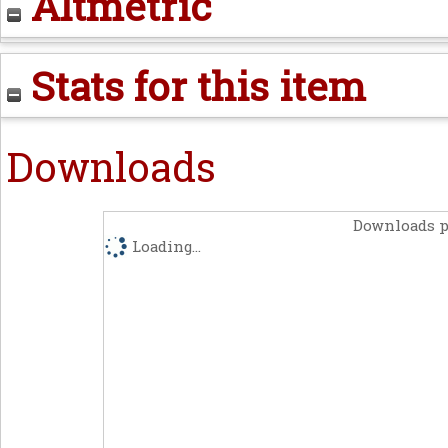
Altmetric
Stats for this item
Downloads
Downloads p
Loading...