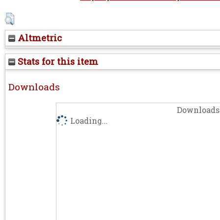
Altmetric
Stats for this item
Downloads
Downloads 
Loading...