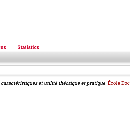
ons
Statistics
 caractéristiques et utilité théorique et pratique.
École Doc