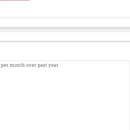
per month over past year