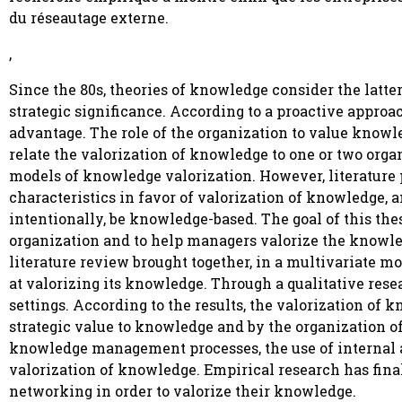
du réseautage externe.
,
Since the 80s, theories of knowledge consider the latte
strategic significance. According to a proactive appro
advantage. The role of the organization to value knowl
relate the valorization of knowledge to one or two orga
models of knowledge valorization. However, literature
characteristics in favor of valorization of knowledge, a
intentionally, be knowledge-based. The goal of this the
organization and to help managers valorize the knowled
literature review brought together, in a multivariate mo
at valorizing its knowledge. Through a qualitative rese
settings. According to the results, the valorization o
strategic value to knowledge and by the organization of
knowledge management processes, the use of internal an
valorization of knowledge. Empirical research has fina
networking in order to valorize their knowledge.