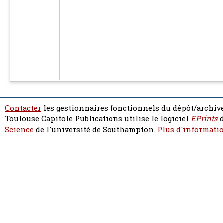
Contacter
les gestionnaires fonctionnels du dépôt/archive
Toulouse Capitole Publications utilise le logiciel
EPrints
d
Science
de l'université de Southampton.
Plus d'informatio