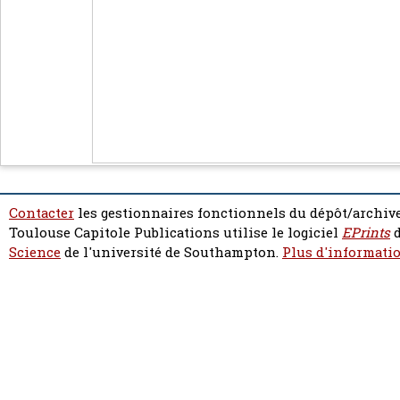
Contacter
les gestionnaires fonctionnels du dépôt/archive
Toulouse Capitole Publications utilise le logiciel
EPrints
d
Science
de l'université de Southampton.
Plus d'informatio