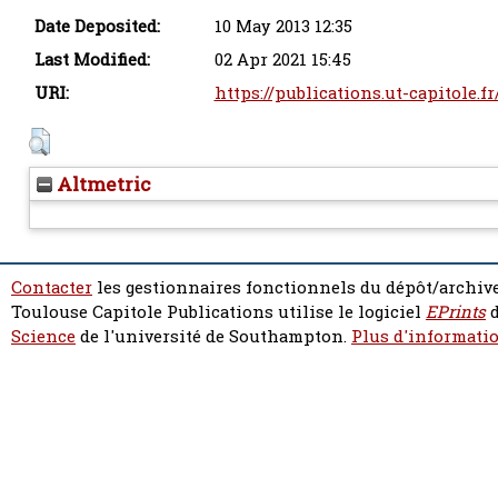
Date Deposited:
10 May 2013 12:35
Last Modified:
02 Apr 2021 15:45
URI:
https://publications.ut-capitole.f
Altmetric
Contacter
les gestionnaires fonctionnels du dépôt/archive
Toulouse Capitole Publications utilise le logiciel
EPrints
d
Science
de l'université de Southampton.
Plus d'informatio