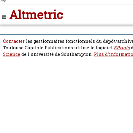
Altmetric
Contacter
les gestionnaires fonctionnels du dépôt/archive
Toulouse Capitole Publications utilise le logiciel
EPrints
d
Science
de l'université de Southampton.
Plus d'informatio