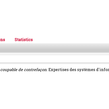
ons
Statistics
 coupable de contrefaçon.
Expertises des systèmes d'infor