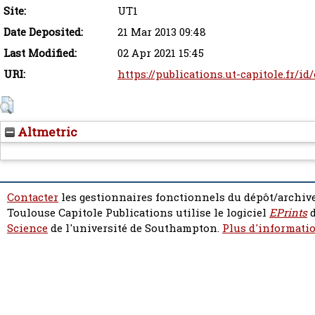
Site:
UT1
Date Deposited:
21 Mar 2013 09:48
Last Modified:
02 Apr 2021 15:45
URI:
https://publications.ut-capitole.fr/id
Altmetric
Contacter
les gestionnaires fonctionnels du dépôt/archive
Toulouse Capitole Publications utilise le logiciel
EPrints
d
Science
de l'université de Southampton.
Plus d'informatio