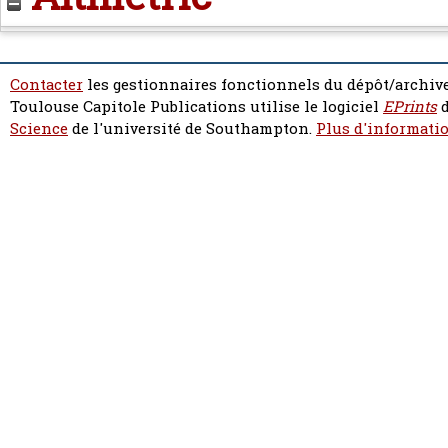
Contacter
les gestionnaires fonctionnels du dépôt/archive
Toulouse Capitole Publications utilise le logiciel
EPrints
d
Science
de l'université de Southampton.
Plus d'informatio