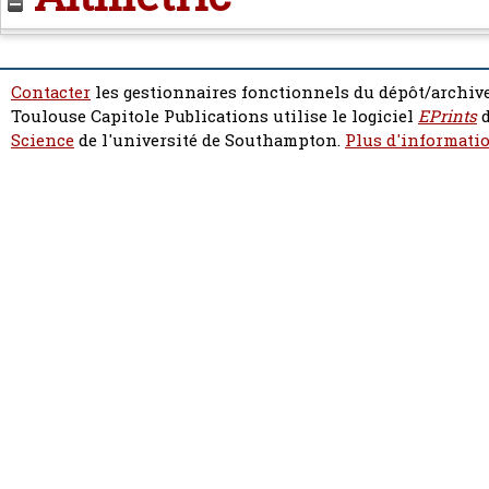
Contacter
les gestionnaires fonctionnels du dépôt/archive
Toulouse Capitole Publications utilise le logiciel
EPrints
d
Science
de l'université de Southampton.
Plus d'informatio