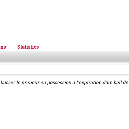
ons
Statistics
laisser le preneur en possession à l'expiration d'un bail d