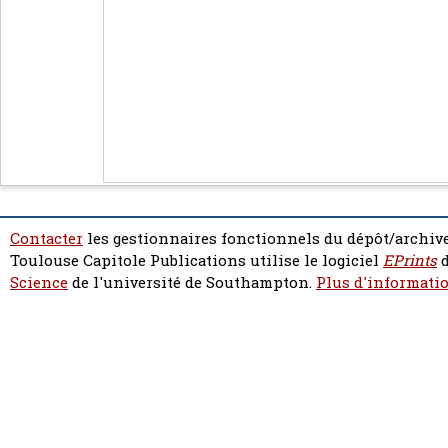
Contacter
les gestionnaires fonctionnels du dépôt/archive
Toulouse Capitole Publications utilise le logiciel
EPrints
d
Science
de l'université de Southampton.
Plus d'informatio