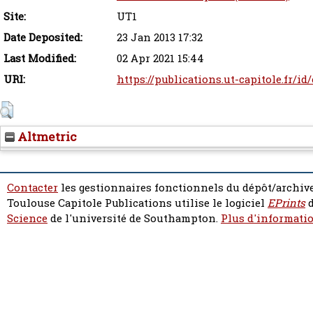
Site:
UT1
Date Deposited:
23 Jan 2013 17:32
Last Modified:
02 Apr 2021 15:44
URI:
https://publications.ut-capitole.fr/id
Altmetric
Contacter
les gestionnaires fonctionnels du dépôt/archive
Toulouse Capitole Publications utilise le logiciel
EPrints
d
Science
de l'université de Southampton.
Plus d'informatio