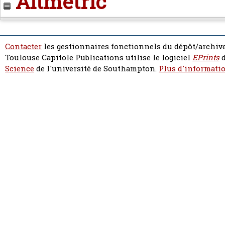
Altmetric
Contacter
les gestionnaires fonctionnels du dépôt/archive
Toulouse Capitole Publications utilise le logiciel
EPrints
d
Science
de l'université de Southampton.
Plus d'informatio