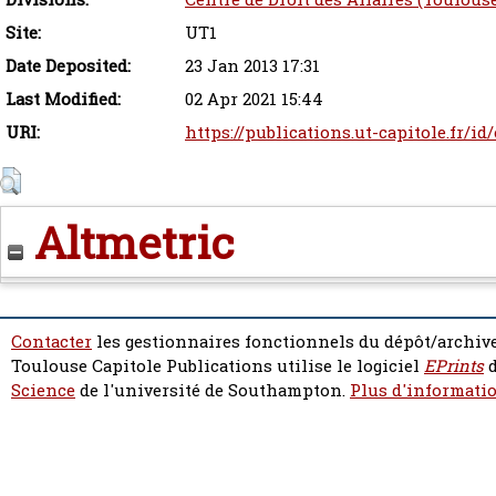
Site:
UT1
Date Deposited:
23 Jan 2013 17:31
Last Modified:
02 Apr 2021 15:44
URI:
https://publications.ut-capitole.fr/id
Altmetric
Contacter
les gestionnaires fonctionnels du dépôt/archive
Toulouse Capitole Publications utilise le logiciel
EPrints
d
Science
de l'université de Southampton.
Plus d'informatio