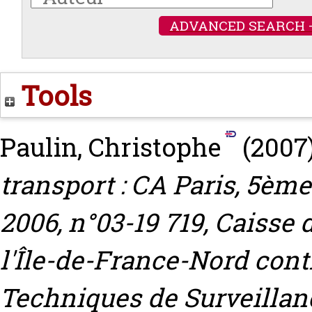
ADVANCED SEARCH 
Tools
Paulin, Christophe
(2007
transport : CA Paris, 5ème
2006, n°03-19 719, Caisse
l'Île-de-France-Nord con
Techniques de Surveillanc