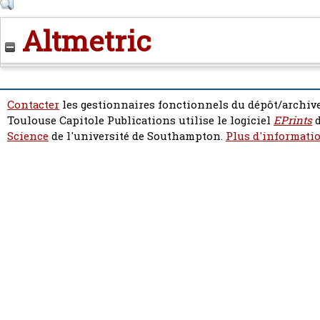
Altmetric
Contacter
les gestionnaires fonctionnels du dépôt/archive
Toulouse Capitole Publications utilise le logiciel
EPrints
d
Science
de l'université de Southampton.
Plus d'informatio