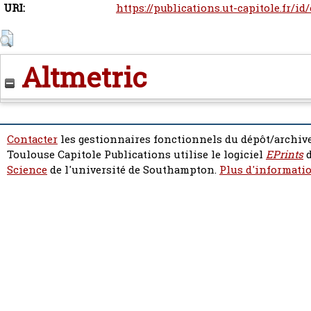
URI:
https://publications.ut-capitole.fr/id
Altmetric
Contacter
les gestionnaires fonctionnels du dépôt/archive
Toulouse Capitole Publications utilise le logiciel
EPrints
d
Science
de l'université de Southampton.
Plus d'informatio