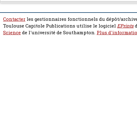
Contacter
les gestionnaires fonctionnels du dépôt/archive
Toulouse Capitole Publications utilise le logiciel
EPrints
d
Science
de l'université de Southampton.
Plus d'informatio